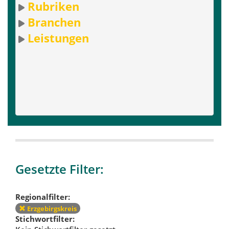
Rubriken
Branchen
Leistungen
Gesetzte Filter:
Regionalfilter:
Erzgebirgskreis
Stichwortfilter: