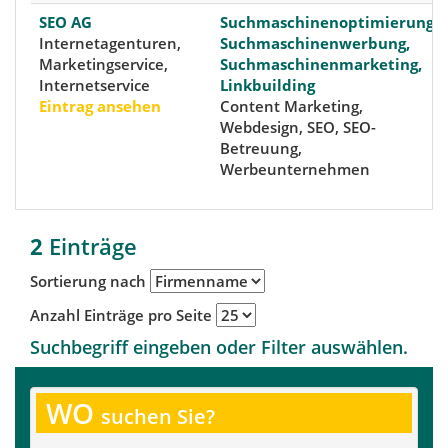
SEO AG
Suchmaschinenoptimierung,
Internetagenturen,
Suchmaschinenwerbung,
Marketingservice,
Suchmaschinenmarketing,
Internetservice
Linkbuilding
Eintrag ansehen
Content Marketing,
Webdesign, SEO, SEO-
Betreuung,
Werbeunternehmen
2
Einträge
Sortierung nach
Anzahl Einträge pro Seite
Suchbegriff eingeben oder Filter auswählen.
WO
suchen Sie?