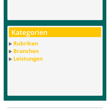
Kategorien
Rubriken
Branchen
Leistungen