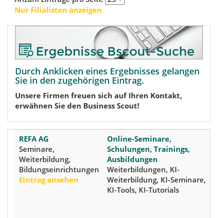
Nur Filialisten anzeigen
Durch Anklicken eines Ergebnisses gelangen
Sie in den zugehörigen Eintrag.
Unsere Firmen freuen sich auf Ihren Kontakt,
erwähnen Sie den Business Scout!
REFA AG
Online-Seminare,
Seminare,
Schulungen, Trainings,
Weiterbildung,
Ausbildungen
Bildungseinrichtungen
Weiterbildungen, KI-
Eintrag ansehen
Weiterbildung, KI-Seminare,
KI-Tools, KI-Tutorials