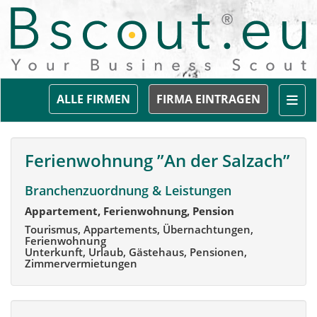
Togg
ALLE FIRMEN
FIRMA EINTRAGEN
Ferienwohnung ”An der Salzach”
Branchenzuordnung & Leistungen
Appartement, Ferienwohnung, Pension
Tourismus, Appartements, Übernachtungen,
Ferienwohnung
Unterkunft, Urlaub, Gästehaus, Pensionen,
Zimmervermietungen