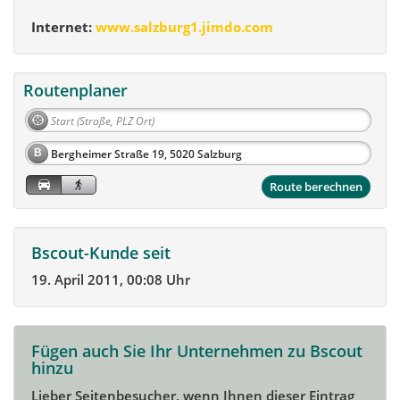
Internet:
www.salzburg1.jimdo.com
Routenplaner
B
Route berechnen
Bscout-Kunde seit
19. April 2011, 00:08 Uhr
Fügen auch Sie Ihr Unternehmen zu Bscout
hinzu
Lieber Seitenbesucher, wenn Ihnen dieser Eintrag