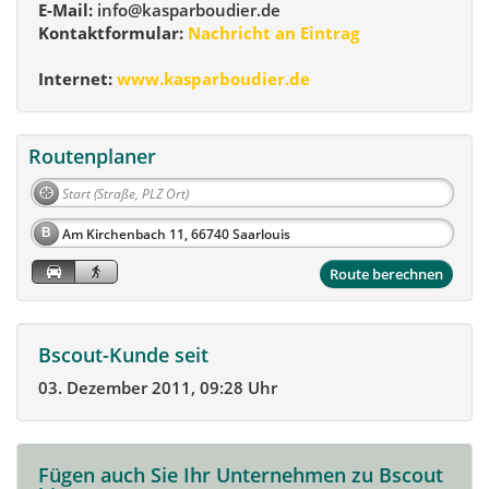
E-Mail:
info@kasparboudier.de
Kontaktformular:
Nachricht an Eintrag
Internet:
www.kasparboudier.de
Routenplaner
B
Route berechnen
Bscout-Kunde seit
03. Dezember 2011, 09:28 Uhr
Fügen auch Sie Ihr Unternehmen zu Bscout