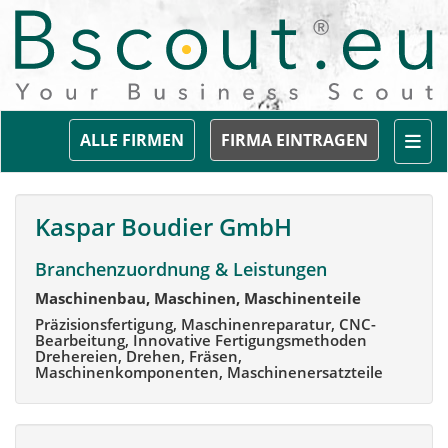
Togg
ALLE FIRMEN
FIRMA EINTRAGEN
Kaspar Boudier GmbH
Branchenzuordnung & Leistungen
Maschinenbau, Maschinen, Maschinenteile
Präzisionsfertigung, Maschinenreparatur, CNC-
Bearbeitung, Innovative Fertigungsmethoden
Drehereien, Drehen, Fräsen,
Maschinenkomponenten, Maschinenersatzteile