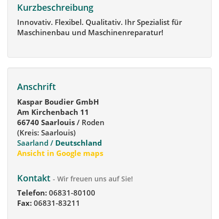
Kurzbeschreibung
Innovativ. Flexibel. Qualitativ. Ihr Spezialist für
Maschinenbau und Maschinenreparatur!
Anschrift
Kaspar Boudier GmbH
Am Kirchenbach 11
66740 Saarlouis
/ Roden
(Kreis: Saarlouis)
Saarland /
Deutschland
Ansicht in Google maps
Kontakt
- Wir freuen uns auf Sie!
Telefon:
06831-80100
Fax:
06831-83211