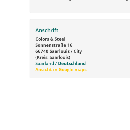
Anschrift
Colors & Steel
Sonnenstraße 16
66740 Saarlouis
/ City
(Kreis: Saarlouis)
Saarland /
Deutschland
Ansicht in Google maps