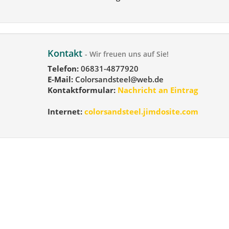
Kontakt
- Wir freuen uns auf Sie!
Telefon:
06831-4877920
E-Mail:
Colorsandsteel@web.de
Kontaktformular:
Nachricht an Eintrag
Internet:
colorsandsteel.jimdosite.com