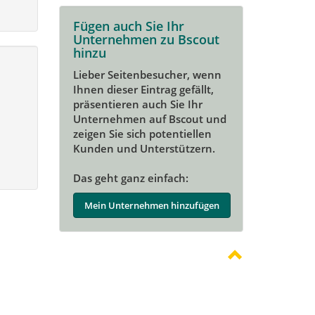
Fügen auch Sie Ihr
Unternehmen zu Bscout
hinzu
Lieber Seitenbesucher, wenn
Ihnen dieser Eintrag gefällt,
präsentieren auch Sie Ihr
Unternehmen auf Bscout und
zeigen Sie sich potentiellen
Kunden und Unterstützern.
Das geht ganz einfach:
Mein Unternehmen hinzufügen