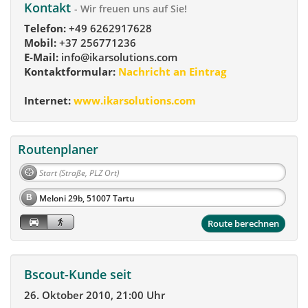
Kontakt
- Wir freuen uns auf Sie!
Telefon:
+49 6262917628
Mobil:
+37 256771236
E-Mail:
info@ikarsolutions.com
Kontaktformular:
Nachricht an Eintrag
Internet:
www.ikarsolutions.com
Routenplaner
B
Route berechnen
Bscout-Kunde seit
26. Oktober 2010, 21:00 Uhr