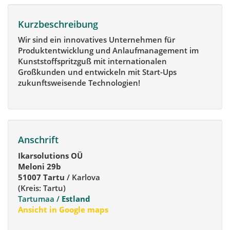
Kurzbeschreibung
Wir sind ein innovatives Unternehmen für
Produktentwicklung und Anlaufmanagement im
Kunststoffspritzguß mit internationalen
Großkunden und entwickeln mit Start-Ups
zukunftsweisende Technologien!
Anschrift
Ikarsolutions OÜ
Meloni 29b
51007 Tartu
/ Karlova
(Kreis: Tartu)
Tartumaa /
Estland
Ansicht in Google maps