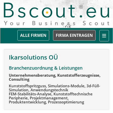
Togg
ALLE FIRMEN
FIRMA EINTRAGEN
Ikarsolutions OÜ
Branchenzuordnung & Leistungen
Unternehmensberatung, Kunststofferzeugnisse,
Consulting
Kunststoffspritzguss, Simulations-Module, 3d-Füll-
Simulation, Anwendungstechnik
FEM-Stabilitäts-Analyse, Kunststofftechnische
Peripherie, Projektmanagement,
Produktentwicklung, Prozessoptimierung