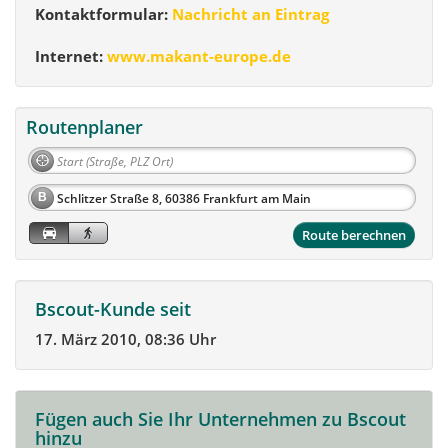
Kontaktformular:
Nachricht an Eintrag
Internet:
www.makant-europe.de
Routenplaner
B
Route berechnen
Bscout-Kunde seit
17. März 2010, 08:36 Uhr
Fügen auch Sie Ihr Unternehmen zu Bscout
hinzu