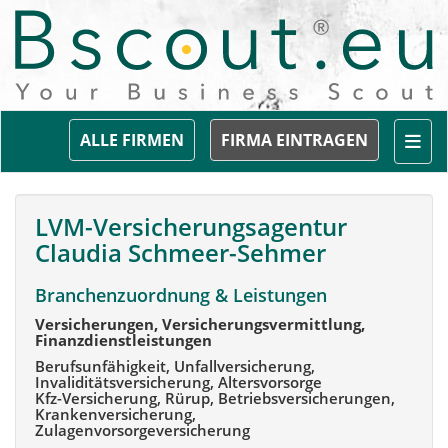
Togg
ALLE FIRMEN
FIRMA EINTRAGEN
LVM-Versicherungsagentur
Claudia Schmeer-Sehmer
Branchenzuordnung & Leistungen
Versicherungen, Versicherungsvermittlung,
Finanzdienstleistungen
Berufsunfähigkeit, Unfallversicherung,
Invaliditätsversicherung, Altersvorsorge
Kfz-Versicherung, Rürup, Betriebsversicherungen,
Krankenversicherung,
Zulagenvorsorgeversicherung