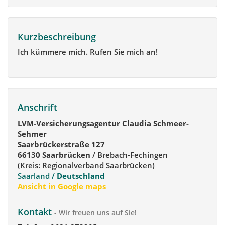
Kurzbeschreibung
Ich kümmere mich. Rufen Sie mich an!
Anschrift
LVM-Versicherungsagentur Claudia Schmeer-
Sehmer
Saarbrückerstraße 127
66130 Saarbrücken
/ Brebach-Fechingen
(Kreis: Regionalverband Saarbrücken)
Saarland /
Deutschland
Ansicht in Google maps
Kontakt
- Wir freuen uns auf Sie!