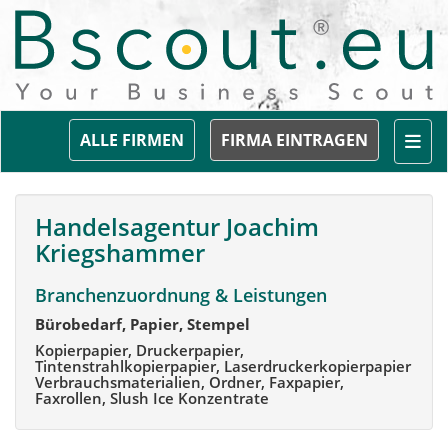
Togg
ALLE FIRMEN
FIRMA EINTRAGEN
Handelsagentur Joachim
Kriegshammer
Branchenzuordnung & Leistungen
Bürobedarf, Papier, Stempel
Kopierpapier, Druckerpapier,
Tintenstrahlkopierpapier, Laserdruckerkopierpapier
Verbrauchsmaterialien, Ordner, Faxpapier,
Faxrollen, Slush Ice Konzentrate