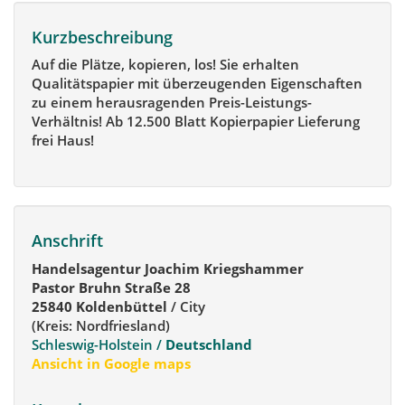
Kurzbeschreibung
Auf die Plätze, kopieren, los! Sie erhalten
Qualitätspapier mit überzeugenden Eigenschaften
zu einem herausragenden Preis-Leistungs-
Verhältnis! Ab 12.500 Blatt Kopierpapier Lieferung
frei Haus!
Anschrift
Handelsagentur Joachim Kriegshammer
Pastor Bruhn Straße 28
25840 Koldenbüttel
/ City
(Kreis: Nordfriesland)
Schleswig-Holstein /
Deutschland
Ansicht in Google maps