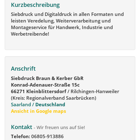
Kurzbeschreibung
Siebdruck und Digitaldruck in allen Formaten und
leisten Veredelung, Weiterverarbeitung und
Montageservice für Handwerk, Industrie und
Werbetreibende!
Anschrift
Siebdruck Braun & Kerber GbR
Konrad-Adenauer-Straße 15c
66271 Kleinblittersdorf
/ Rilchingen-Hanweiler
(Kreis: Regionalverband Saarbrücken)
Saarland /
Deutschland
Ansicht in Google maps
Kontakt
- Wir freuen uns auf Sie!
Telefon:
06805-913886