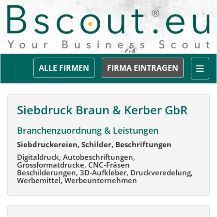
Togg
ALLE FIRMEN
FIRMA EINTRAGEN
Siebdruck Braun & Kerber GbR
Branchenzuordnung & Leistungen
Siebdruckereien, Schilder, Beschriftungen
Digitaldruck, Autobeschriftungen,
Grossformatdrucke, CNC-Fräsen
Beschilderungen, 3D-Aufkleber, Druckveredelung,
Werbemittel, Werbeunternehmen