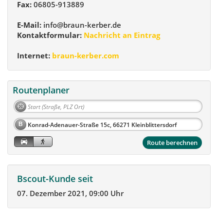
Fax:
06805-913889
E-Mail:
info@braun-kerber.de
Kontaktformular:
Nachricht an Eintrag
Internet:
braun-kerber.com
Routenplaner
B
Route berechnen
Bscout-Kunde seit
07. Dezember 2021, 09:00 Uhr