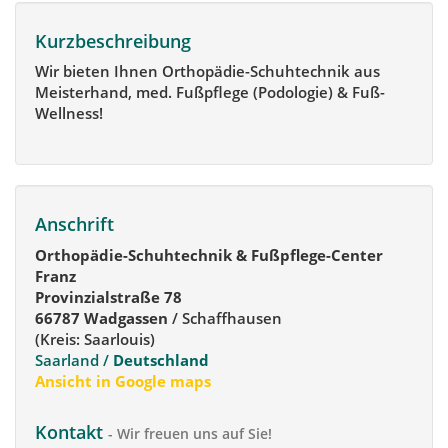
Kurzbeschreibung
Wir bieten Ihnen Orthopädie-Schuhtechnik aus
Meisterhand, med. Fußpflege (Podologie) & Fuß-
Wellness!
Anschrift
Orthopädie-Schuhtechnik & Fußpflege-Center
Franz
Provinzialstraße 78
66787 Wadgassen
/ Schaffhausen
(Kreis: Saarlouis)
Saarland /
Deutschland
Ansicht in Google maps
Kontakt
- Wir freuen uns auf Sie!