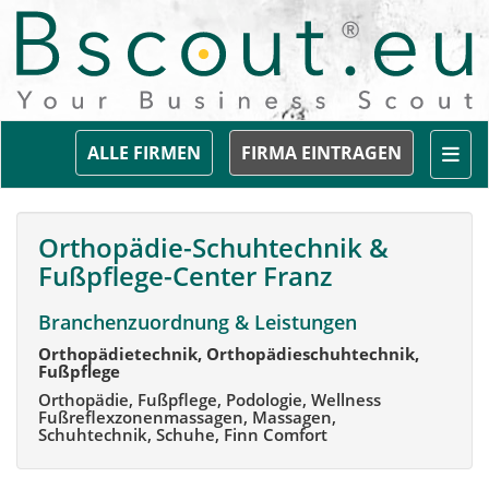
Togg
ALLE FIRMEN
FIRMA EINTRAGEN
Orthopädie-Schuhtechnik &
Fußpflege-Center Franz
Branchenzuordnung & Leistungen
Orthopädietechnik, Orthopädieschuhtechnik,
Fußpflege
Orthopädie, Fußpflege, Podologie, Wellness
Fußreflexzonenmassagen, Massagen,
Schuhtechnik, Schuhe, Finn Comfort