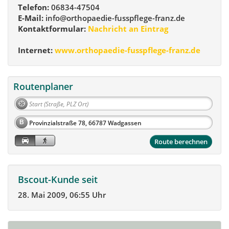
Telefon:
06834-47504
E-Mail:
info@orthopaedie-fusspflege-franz.de
Kontaktformular:
Nachricht an Eintrag
Internet:
www.orthopaedie-fusspflege-franz.de
Routenplaner
B
Route berechnen
Bscout-Kunde seit
28. Mai 2009, 06:55 Uhr