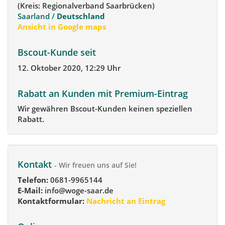
(Kreis: Regionalverband Saarbrücken)
Saarland /
Deutschland
Ansicht in Google maps
Bscout-Kunde seit
12. Oktober 2020, 12:29 Uhr
Rabatt an Kunden mit Premium-Eintrag
Wir gewähren Bscout-Kunden keinen speziellen
Rabatt.
Kontakt
- Wir freuen uns auf Sie!
Telefon:
0681-9965144
E-Mail:
info@woge-saar.de
Kontaktformular:
Nachricht an Eintrag