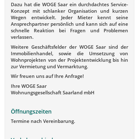
Dazu hat die WOGE Saar ein durchdachtes Service-
Konzept mit schlanker Organisation und kurzen
Wegen entwickelt. Jeder Mieter kennt seine
Ansprechpartner persönlich und kann sich auf eine
schnelle Reaktion bei Fragen und Problemen
verlassen.
Weitere Geschäftsfelder der WOGE Saar sind der
Immobilienhandel, sowie die Umsetzung von
Wohnprojekten von der Projektentwicklung bis hin
zur Vermietung und Vermarktung.
Wir freuen uns auf Ihre Anfrage!
Ihre WOGE Saar
Wohnungsgesellschaft Saarland mbH
Öffnungszeiten
Termine nach Vereinbarung.