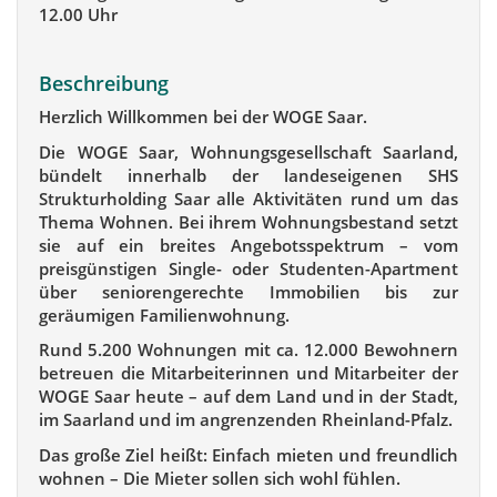
12.00 Uhr
Beschreibung
Herzlich Willkommen bei der WOGE Saar.
Die WOGE Saar, Wohnungsgesellschaft Saarland,
bündelt innerhalb der landeseigenen SHS
Strukturholding Saar alle Aktivitäten rund um das
Thema Wohnen. Bei ihrem Wohnungsbestand setzt
sie auf ein breites Angebotsspektrum – vom
preisgünstigen Single- oder Studenten-Apartment
über seniorengerechte Immobilien bis zur
geräumigen Familienwohnung.
Rund 5.200 Wohnungen mit ca. 12.000 Bewohnern
betreuen die Mitarbeiterinnen und Mitarbeiter der
WOGE Saar heute – auf dem Land und in der Stadt,
im Saarland und im angrenzenden Rheinland-Pfalz.
Das große Ziel heißt: Einfach mieten und freundlich
wohnen – Die Mieter sollen sich wohl fühlen.