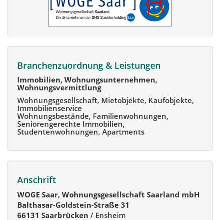
Branchenzuordnung & Leistungen
Immobilien, Wohnungsunternehmen,
Wohnungsvermittlung
Wohnungsgesellschaft, Mietobjekte, Kaufobjekte,
Immobilienservice
Wohnungsbestände, Familienwohnungen,
Seniorengerechte Immobilien,
Studentenwohnungen, Apartments
Anschrift
WOGE Saar, Wohnungsgesellschaft Saarland mbH
Balthasar-Goldstein-Straße 31
66131 Saarbrücken
/ Ensheim