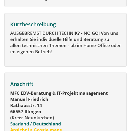
Kurzbeschreibung
AUSGEBREMST DURCH TECHNIK? - NO GO! Von uns
erhalten Sie individuelle Hilfe und Beratung zu
allen technischen Themen - ob im Home-Office oder
im eigenen Betrieb!
Anschrift
MFC EDV-Beratung & IT-Projektmanagement
Manuel Friedrich
Rathausstr. 14
66557 Illingen
(Kreis: Neunkirchen)
Saarland /
Deutschland
Ansicht in Google maps