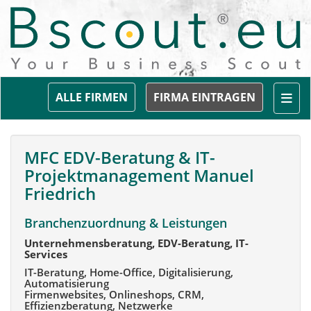
Togg
ALLE FIRMEN
FIRMA EINTRAGEN
MFC EDV-Beratung & IT-
Projektmanagement Manuel
Friedrich
Branchenzuordnung & Leistungen
Unternehmensberatung, EDV-Beratung, IT-
Services
IT-Beratung, Home-Office, Digitalisierung,
Automatisierung
Firmenwebsites, Onlineshops, CRM,
Effizienzberatung, Netzwerke