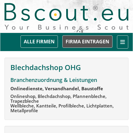
Togg
ALLE FIRMEN
FIRMA EINTRAGEN
Blechdachshop OHG
Branchenzuordnung & Leistungen
Onlinedienste, Versandhandel, Baustoffe
Onlineshop, Blechdachshop, Pfannenbleche,
Trapezbleche
Wellbleche, Kantteile, Profilbleche, Lichtplatten,
Metallprofile