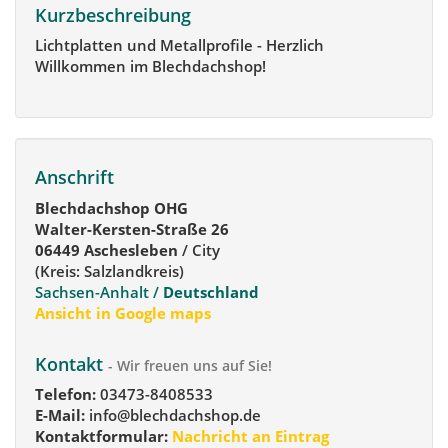
Kurzbeschreibung
Lichtplatten und Metallprofile - Herzlich
Willkommen im Blechdachshop!
Anschrift
Blechdachshop OHG
Walter-Kersten-Straße 26
06449 Aschesleben
/ City
(Kreis: Salzlandkreis)
Sachsen-Anhalt /
Deutschland
Ansicht in Google maps
Kontakt
- Wir freuen uns auf Sie!
Telefon:
03473-8408533
E-Mail:
info@blechdachshop.de
Kontaktformular:
Nachricht an Eintrag