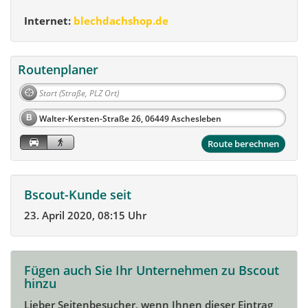
Internet:
blechdachshop.de
Routenplaner
B
Route berechnen
Bscout-Kunde seit
23. April 2020, 08:15 Uhr
Fügen auch Sie Ihr Unternehmen zu Bscout
hinzu
Lieber Seitenbesucher, wenn Ihnen dieser Eintrag