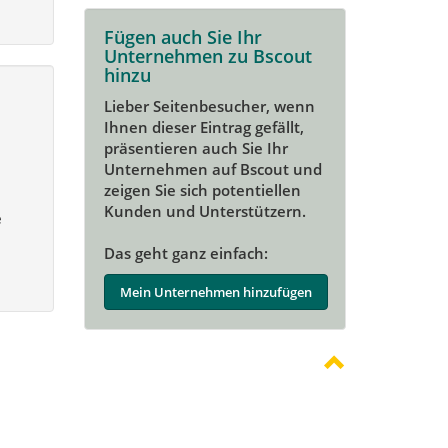
Fügen auch Sie Ihr
Unternehmen zu Bscout
hinzu
Lieber Seitenbesucher, wenn
Ihnen dieser Eintrag gefällt,
präsentieren auch Sie Ihr
Unternehmen auf Bscout und
zeigen Sie sich potentiellen
Kunden und Unterstützern.
e
Das geht ganz einfach:
Mein Unternehmen hinzufügen