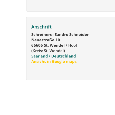
Anschrift
Schreinerei Sandro Schneider
Neuestraße 10
66606 St. Wendel
/ Hoof
(Kreis: St. Wendel)
Saarland /
Deutschland
Ansicht in Google maps