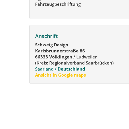
Fahrzeugbeschriftung
Anschrift
Schweig Design
Karlsbrunnerstraße 86
66333 Völklingen
/ Ludweiler
(Kreis: Regionalverband Saarbrücken)
Saarland /
Deutschland
Ansicht in Google maps