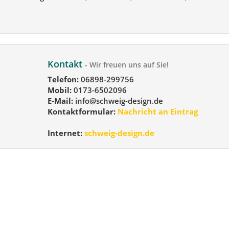
Kontakt
- Wir freuen uns auf Sie!
Telefon:
06898-299756
Mobil:
0173-6502096
E-Mail:
info@schweig-design.de
Kontaktformular:
Nachricht an Eintrag
Internet:
schweig-design.de