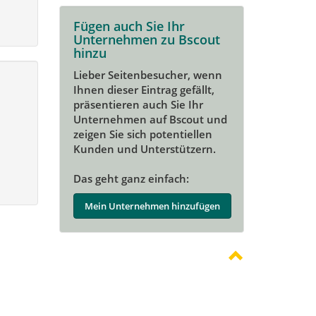
Fügen auch Sie Ihr
Unternehmen zu Bscout
hinzu
Lieber Seitenbesucher, wenn
Ihnen dieser Eintrag gefällt,
präsentieren auch Sie Ihr
Unternehmen auf Bscout und
zeigen Sie sich potentiellen
Kunden und Unterstützern.
Das geht ganz einfach:
Mein Unternehmen hinzufügen