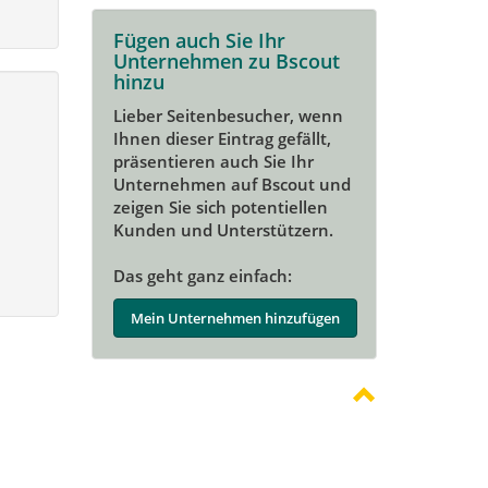
Fügen auch Sie Ihr
Unternehmen zu Bscout
hinzu
Lieber Seitenbesucher, wenn
Ihnen dieser Eintrag gefällt,
präsentieren auch Sie Ihr
Unternehmen auf Bscout und
zeigen Sie sich potentiellen
Kunden und Unterstützern.
Das geht ganz einfach:
Mein Unternehmen hinzufügen