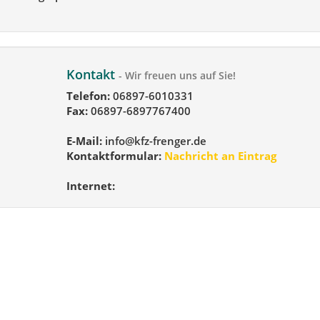
Kontakt
- Wir freuen uns auf Sie!
Telefon:
06897-6010331
Fax:
06897-6897767400
E-Mail:
info@kfz-frenger.de
Kontaktformular:
Nachricht an Eintrag
Internet: