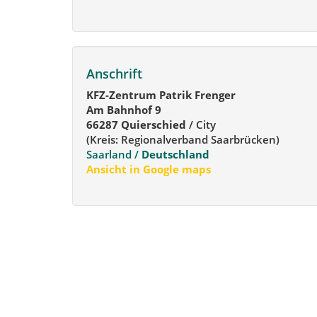
Anschrift
KFZ-Zentrum Patrik Frenger
Am Bahnhof 9
66287 Quierschied
/ City
(Kreis: Regionalverband Saarbrücken)
Saarland /
Deutschland
Ansicht in Google maps