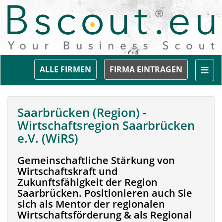
Togg
ALLE FIRMEN
FIRMA EINTRAGEN
Saarbrücken (Region) -
Wirtschaftsregion Saarbrücken
e.V. (WiRS)
Gemeinschaftliche Stärkung von
Wirtschaftskraft und
Zukunftsfähigkeit der Region
Saarbrücken. Positionieren auch Sie
sich als Mentor der regionalen
Wirtschaftsförderung & als Regional