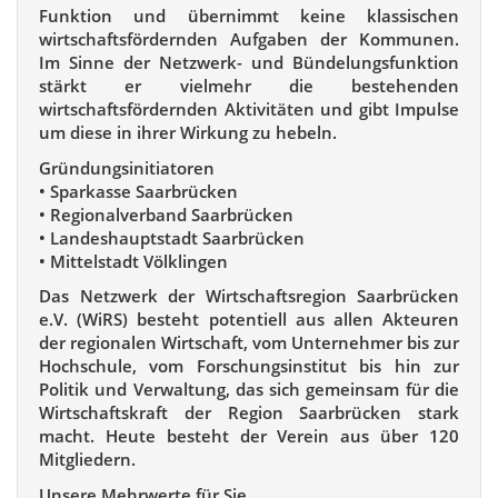
Funktion und übernimmt keine klassischen
wirtschaftsfördernden Aufgaben der Kommunen.
Im Sinne der Netzwerk- und Bündelungsfunktion
stärkt er vielmehr die bestehenden
wirtschaftsfördernden Aktivitäten und gibt Impulse
um diese in ihrer Wirkung zu hebeln.
Gründungsinitiatoren
• Sparkasse Saarbrücken
• Regionalverband Saarbrücken
• Landeshauptstadt Saarbrücken
• Mittelstadt Völklingen
Das Netzwerk der Wirtschaftsregion Saarbrücken
e.V. (WiRS) besteht potentiell aus allen Akteuren
der regionalen Wirtschaft, vom Unternehmer bis zur
Hochschule, vom Forschungsinstitut bis hin zur
Politik und Verwaltung, das sich gemeinsam für die
Wirtschaftskraft der Region Saarbrücken stark
macht. Heute besteht der Verein aus über 120
Mitgliedern.
Unsere Mehrwerte für Sie