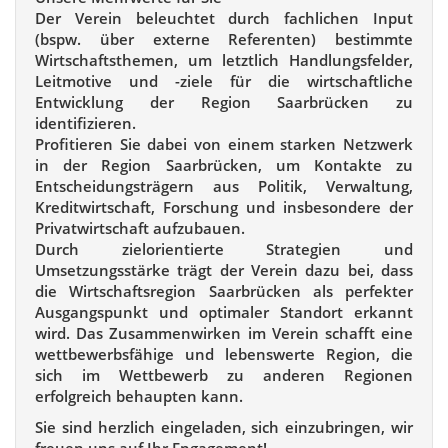
Der Verein beleuchtet durch fachlichen Input
(bspw. über externe Referenten) bestimmte
Wirtschaftsthemen, um letztlich Handlungsfelder,
Leitmotive und -ziele für die wirtschaftliche
Entwicklung der Region Saarbrücken zu
identifizieren.
Profitieren Sie dabei von einem starken Netzwerk
in der Region Saarbrücken, um Kontakte zu
Entscheidungsträgern aus Politik, Verwaltung,
Kreditwirtschaft, Forschung und insbesondere der
Privatwirtschaft aufzubauen.
Durch zielorientierte Strategien und
Umsetzungsstärke trägt der Verein dazu bei, dass
die Wirtschaftsregion Saarbrücken als perfekter
Ausgangspunkt und optimaler Standort erkannt
wird. Das Zusammenwirken im Verein schafft eine
wettbewerbsfähige und lebenswerte Region, die
sich im Wettbewerb zu anderen Regionen
erfolgreich behaupten kann.
Sie sind herzlich eingeladen, sich einzubringen, wir