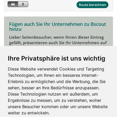
Route berechnen
Fügen auch Sie Ihr Unternehmen zu Bscout
hinzu
Lieber Seitenbesucher, wenn Ihnen dieser Eintrag
gefällt, präsentieren auch Sie Ihr Unternehmen auf
Bscout und zeigen Sie sich potentiellen Kunden und
Unterstützern.
Ihre Privatsphäre ist uns wichtig
Das geht ganz einfach:
Diese Website verwendet Cookies und Targeting
Mein Unternehmen hinzufügen
Technologien, um Ihnen ein besseres Internet-
Erlebnis zu ermöglichen und die Werbung, die Sie
sehen, besser an Ihre Bedürfnisse anzupassen.
Diese Technologien nutzen wir außerdem, um
Ergebnisse zu messen, um zu verstehen, woher
unsere Besucher kommen oder um unsere Website
weiter zu entwickeln.