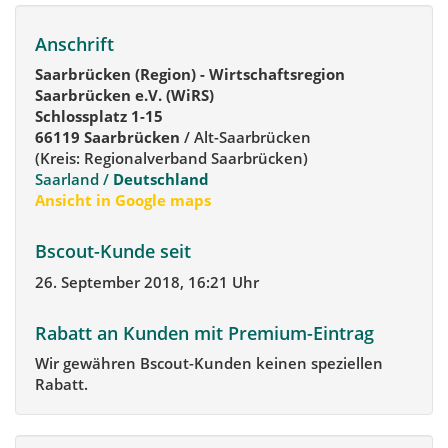
Anschrift
Saarbrücken (Region) - Wirtschaftsregion
Saarbrücken e.V. (WiRS)
Schlossplatz 1-15
66119 Saarbrücken
/ Alt-Saarbrücken
(Kreis: Regionalverband Saarbrücken)
Saarland /
Deutschland
Ansicht in Google maps
Bscout-Kunde seit
26. September 2018, 16:21 Uhr
Rabatt an Kunden mit Premium-Eintrag
Wir gewähren Bscout-Kunden keinen speziellen
Rabatt.