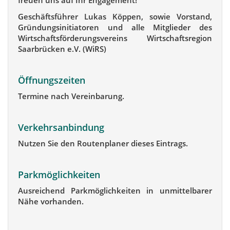
freuen uns auf Ihr Engagement!
Geschäftsführer Lukas Köppen, sowie Vorstand,
Gründungsinitiatoren und alle Mitglieder des
Wirtschaftsförderungsvereins Wirtschaftsregion
Saarbrücken e.V. (WiRS)
Öffnungszeiten
Termine nach Vereinbarung.
Verkehrsanbindung
Nutzen Sie den Routenplaner dieses Eintrags.
Parkmöglichkeiten
Ausreichend Parkmöglichkeiten in unmittelbarer
Nähe vorhanden.