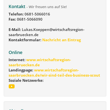
Kontakt
- Wir freuen uns auf Sie!
Telefon:
0681-5066016
Fax:
0681-5066090
E-Mail:
Lukas.Koeppen@wirtschaftsregion-
saarbruecken.de
Kontaktformular:
Nachricht an Eintrag
Online
Internet:
www.wirtschaftsregion-
saarbruecken.de
Landingpage:
www.wirtschaftsregion-
saarbruecken.de/wir-sind-teil-des-business-scout
Soziale Netzwerke: