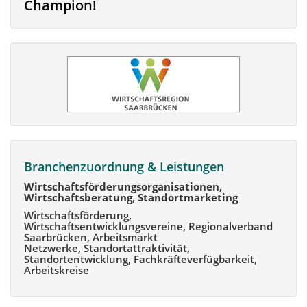
Champion!
Branchenzuordnung & Leistungen
Wirtschaftsförderungsorganisationen,
Wirtschaftsberatung, Standortmarketing
Wirtschaftsförderung,
Wirtschaftsentwicklungsvereine, Regionalverband
Saarbrücken, Arbeitsmarkt
Netzwerke, Standortattraktivität,
Standortentwicklung, Fachkräfteverfügbarkeit,
Arbeitskreise