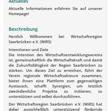
Aktuelles
Aktuelle Informationen erfahren Sie auf unserer
Homepage!
Beschreibung
Herzlich Willkommen bei Wirtschaftsregion
Saarbrücken e.V. (WiRS)
Intentionen und Ziele
Die Intention des Wirtschaftsentwicklungsvereins
ist, gemeinschaftlich die Wirtschaftskraft und damit
die Zukunftsfähigkeit der Region Saarbrücken zu
stärken. Um dieses Ziel zu erreichen, führt der
Verein regionale Wirtschaftsakteure zusammen,
bietet ihnen eine Plattform zum gegenseitigen
Austausch, schafft Synergien, um letztlich
zweckdienliche Projekte zu initiieren, zu
unterstützen und selbst durchzuführen.
Der Wirtschaftsregion Saarbrücken e.V. (WiRS) hat
dabei ausschließlich unterstützend fördernde