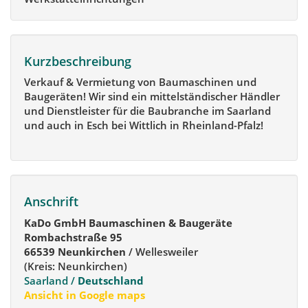
Kurzbeschreibung
Verkauf & Vermietung von Baumaschinen und
Baugeräten! Wir sind ein mittelständischer Händler
und Dienstleister für die Baubranche im Saarland
und auch in Esch bei Wittlich in Rheinland-Pfalz!
Anschrift
KaDo GmbH Baumaschinen & Baugeräte
Rombachstraße 95
66539 Neunkirchen
/ Wellesweiler
(Kreis: Neunkirchen)
Saarland /
Deutschland
Ansicht in Google maps