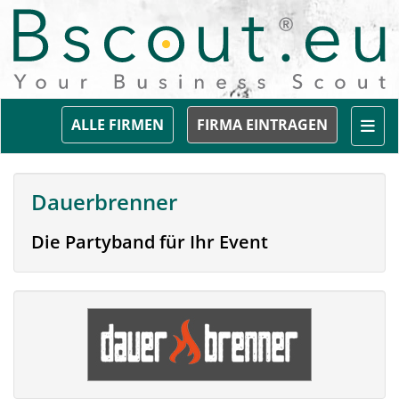
Togg
ALLE FIRMEN
FIRMA EINTRAGEN
Dauerbrenner
Die Partyband für Ihr Event