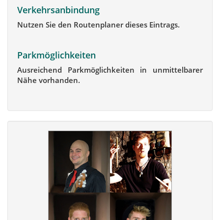
Verkehrsanbindung
Nutzen Sie den Routenplaner dieses Eintrags.
Parkmöglichkeiten
Ausreichend Parkmöglichkeiten in unmittelbarer
Nähe vorhanden.