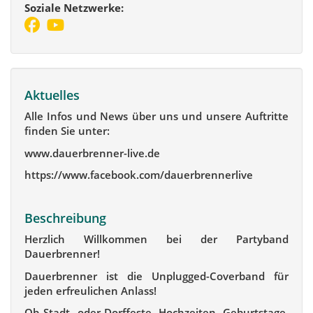
Soziale Netzwerke:
Aktuelles
Alle Infos und News über uns und unsere Auftritte
finden Sie unter:
www.dauerbrenner-live.de
https://www.facebook.com/dauerbrennerlive
Beschreibung
Herzlich Willkommen bei der Partyband
Dauerbrenner!
Dauerbrenner ist die Unplugged-Coverband für
jeden erfreulichen Anlass!
Ob Stadt- oder Dorffeste, Hochzeiten, Geburtstage,