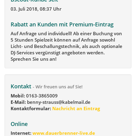
03. Juli 2018, 08:37 Uhr
Rabatt an Kunden mit Premium-Eintrag
Auf Anfrage und individuell! Ab einer Buchung von
5 Stunden Spielzeit können auf Anfrage sowohl
Licht- und Beschallungstechnik, als auch optionale
DJ-Services vergünstigt angeboten werden.
Sprechen Sie uns an!
Kontakt
- Wir freuen uns auf Sie!
Mobil:
0163-3865009
E-Mail:
benny-strauss@kabelmail.de
Kontaktformular:
Nachricht an Eintrag
Online
Internet:
www.dauerbrenner-live.de