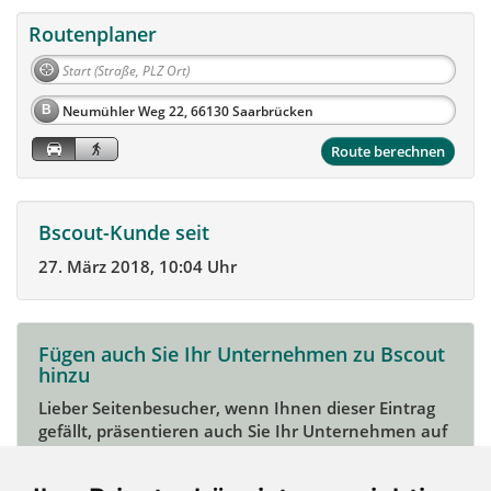
Routenplaner
B
Route berechnen
Bscout-Kunde seit
27. März 2018, 10:04 Uhr
Fügen auch Sie Ihr Unternehmen zu Bscout
hinzu
Lieber Seitenbesucher, wenn Ihnen dieser Eintrag
gefällt, präsentieren auch Sie Ihr Unternehmen auf
Bscout und zeigen Sie sich potentiellen Kunden und
Unterstützern.