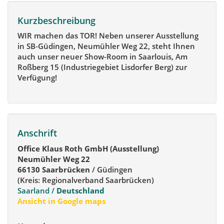
Kurzbeschreibung
WIR machen das TOR! Neben unserer Ausstellung
in SB-Güdingen, Neumühler Weg 22, steht Ihnen
auch unser neuer Show-Room in Saarlouis, Am
Roßberg 15 (Industriegebiet Lisdorfer Berg) zur
Verfügung!
Anschrift
Office Klaus Roth GmbH (Ausstellung)
Neumühler Weg 22
66130 Saarbrücken
/ Güdingen
(Kreis: Regionalverband Saarbrücken)
Saarland /
Deutschland
Ansicht in Google maps