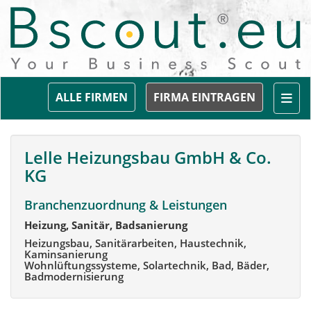
Togg
ALLE FIRMEN
FIRMA EINTRAGEN
Lelle Heizungsbau GmbH & Co.
KG
Branchenzuordnung & Leistungen
Heizung, Sanitär, Badsanierung
Heizungsbau, Sanitärarbeiten, Haustechnik,
Kaminsanierung
Wohnlüftungssysteme, Solartechnik, Bad, Bäder,
Badmodernisierung