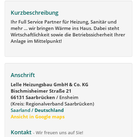
Kurzbeschreibung
Ihr Full Service Partner für Heizung, Sanitär und
mehr ... wir bringen Wärme ins Haus. Dabei steht
Wirtschaftlichkeit sowie die Betriebssicherheit Ihrer
Anlage im Mittelpunkt!
Anschrift
Lelle Heizungsbau GmbH & Co. KG
Bischmisheimer Straße 21
66131 Saarbrücken
/ Ensheim
(Kreis: Regionalverband Saarbrücken)
Saarland /
Deutschland
Ansicht in Google maps
Kontakt
- Wir freuen uns auf Sie!