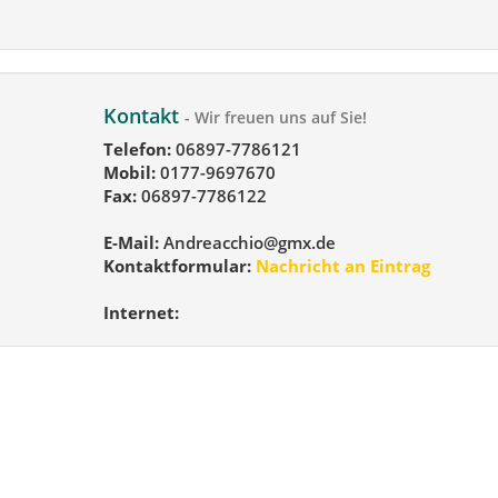
Kontakt
- Wir freuen uns auf Sie!
Telefon:
06897-7786121
Mobil:
0177-9697670
Fax:
06897-7786122
E-Mail:
Andreacchio@gmx.de
Kontaktformular:
Nachricht an Eintrag
Internet: