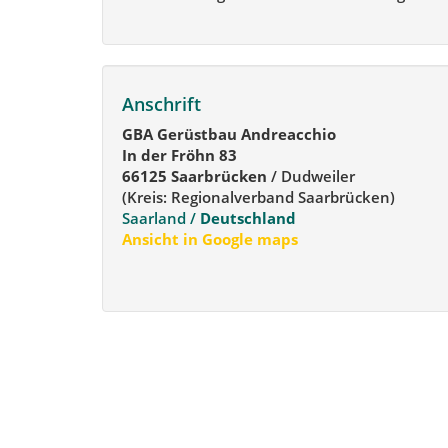
Anschrift
GBA Gerüstbau Andreacchio
In der Fröhn 83
66125 Saarbrücken
/ Dudweiler
(Kreis: Regionalverband Saarbrücken)
Saarland /
Deutschland
Ansicht in Google maps