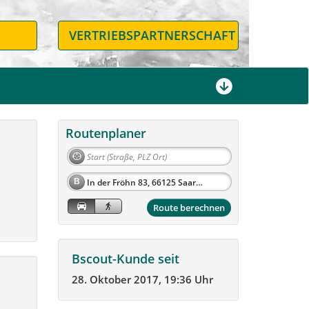
N
VERTRIEBSPARTNERSCHAFT
Routenplaner
B
Route berechnen
Bscout-Kunde seit
28. Oktober 2017, 19:36 Uhr