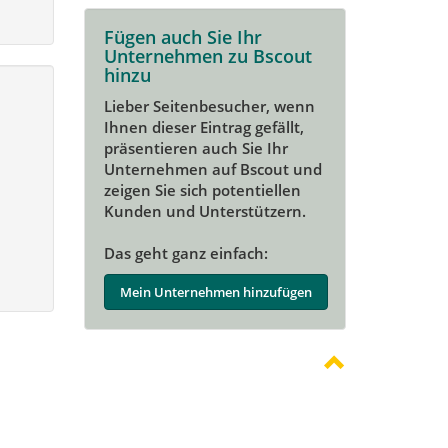
Fügen auch Sie Ihr
Unternehmen zu Bscout
hinzu
Lieber Seitenbesucher, wenn
Ihnen dieser Eintrag gefällt,
präsentieren auch Sie Ihr
Unternehmen auf Bscout und
zeigen Sie sich potentiellen
Kunden und Unterstützern.
Das geht ganz einfach:
Mein Unternehmen hinzufügen