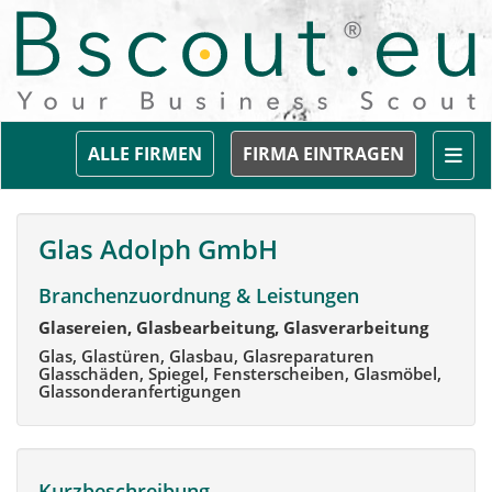
Togg
ALLE FIRMEN
FIRMA EINTRAGEN
Glas Adolph GmbH
Branchenzuordnung & Leistungen
Glasereien, Glasbearbeitung, Glasverarbeitung
Glas, Glastüren, Glasbau, Glasreparaturen
Glasschäden, Spiegel, Fensterscheiben, Glasmöbel,
Glassonderanfertigungen
Kurzbeschreibung