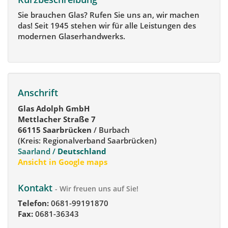
Sie brauchen Glas? Rufen Sie uns an, wir machen
das! Seit 1945 stehen wir für alle Leistungen des
modernen Glaserhandwerks.
Anschrift
Glas Adolph GmbH
Mettlacher Straße 7
66115 Saarbrücken
/ Burbach
(Kreis: Regionalverband Saarbrücken)
Saarland /
Deutschland
Ansicht in Google maps
Kontakt
- Wir freuen uns auf Sie!
Telefon:
0681-99191870
Fax:
0681-36343