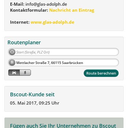
E-Mail:
info@glas-adolph.de
Kontaktformular:
Nachricht an Eintrag
Internet:
www.glas-adolph.de
Routenplaner
B
Route berechnen
Bscout-Kunde seit
05. Mai 2017, 09:25 Uhr
Fügen auch Sie Ihr Unternehmen zu Bscout