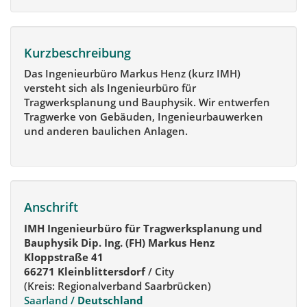
Kurzbeschreibung
Das Ingenieurbüro Markus Henz (kurz IMH)
versteht sich als Ingenieurbüro für
Tragwerksplanung und Bauphysik. Wir entwerfen
Tragwerke von Gebäuden, Ingenieurbauwerken
und anderen baulichen Anlagen.
Anschrift
IMH Ingenieurbüro für Tragwerksplanung und
Bauphysik Dip. Ing. (FH) Markus Henz
Kloppstraße 41
66271 Kleinblittersdorf
/ City
(Kreis: Regionalverband Saarbrücken)
Saarland /
Deutschland