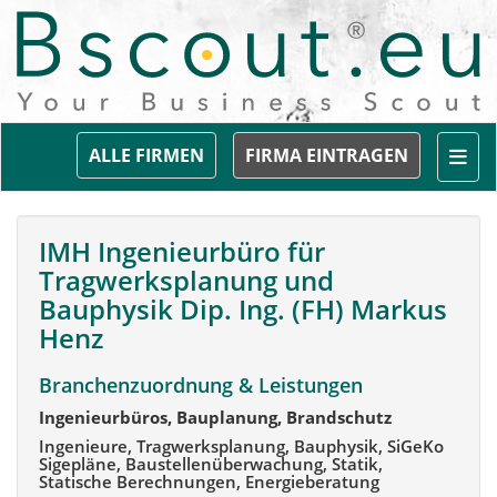
Togg
ALLE FIRMEN
FIRMA EINTRAGEN
IMH Ingenieurbüro für
Tragwerksplanung und
Bauphysik Dip. Ing. (FH) Markus
Henz
Branchenzuordnung & Leistungen
Ingenieurbüros, Bauplanung, Brandschutz
Ingenieure, Tragwerksplanung, Bauphysik, SiGeKo
Sigepläne, Baustellenüberwachung, Statik,
Statische Berechnungen, Energieberatung