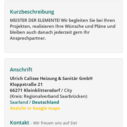
Kurzbeschreibung
MEISTER DER ELEMENTE! Wir begleiten Sie bei Ihren
Projekten, realisieren Ihre Wünsche und Pläne und
bleiben auch danach jederzeit gern Ihr
Ansprechpartner.
Anschrift
Ulrich Calisse Heizung & Sanitär GmbH
Kloppstraße 21
66271 Kleinblittersdorf
/ City
(Kreis: Regionalverband Saarbrücken)
Saarland /
Deutschland
Ansicht in Google maps
Kontakt
- Wir freuen uns auf Sie!