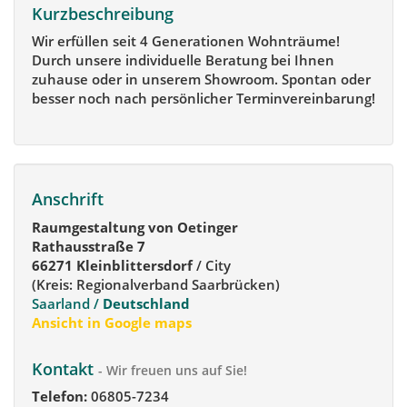
Kurzbeschreibung
Wir erfüllen seit 4 Generationen Wohnträume!
Durch unsere individuelle Beratung bei Ihnen
zuhause oder in unserem Showroom. Spontan oder
besser noch nach persönlicher Terminvereinbarung!
Anschrift
Raumgestaltung von Oetinger
Rathausstraße 7
66271 Kleinblittersdorf
/ City
(Kreis: Regionalverband Saarbrücken)
Saarland /
Deutschland
Ansicht in Google maps
Kontakt
- Wir freuen uns auf Sie!
Telefon:
06805-7234