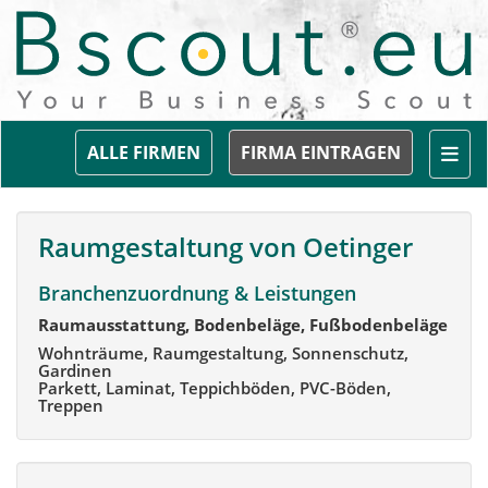
Togg
ALLE FIRMEN
FIRMA EINTRAGEN
Raumgestaltung von Oetinger
Branchenzuordnung & Leistungen
Raumausstattung, Bodenbeläge, Fußbodenbeläge
Wohnträume, Raumgestaltung, Sonnenschutz,
Gardinen
Parkett, Laminat, Teppichböden, PVC-Böden,
Treppen