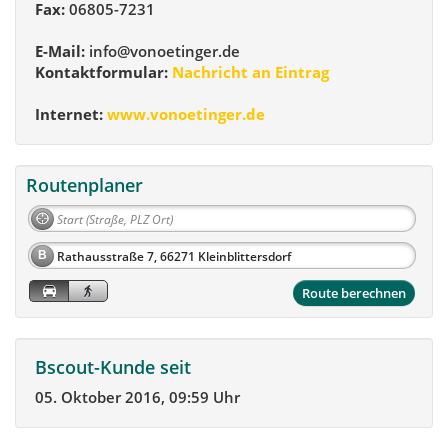
Fax:
06805-7231
E-Mail:
info@vonoetinger.de
Kontaktformular:
Nachricht an Eintrag
Internet:
www.vonoetinger.de
Routenplaner
B
Route berechnen
Bscout-Kunde seit
05. Oktober 2016, 09:59 Uhr