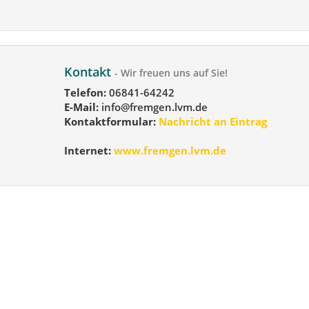
Kontakt
- Wir freuen uns auf Sie!
Telefon:
06841-64242
E-Mail:
info@fremgen.lvm.de
Kontaktformular:
Nachricht an Eintrag
Internet:
www.fremgen.lvm.de