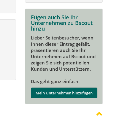
Fügen auch Sie Ihr
Unternehmen zu Bscout
hinzu
Lieber Seitenbesucher, wenn
Ihnen dieser Eintrag gefällt,
präsentieren auch Sie Ihr
Unternehmen auf Bscout und
zeigen Sie sich potentiellen
Kunden und Unterstützern.
Das geht ganz einfach:
Mein Unternehmen hinzufügen