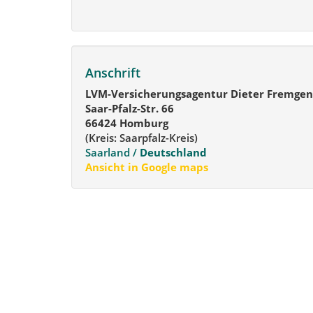
Anschrift
LVM-Versicherungsagentur Dieter Fremgen
Saar-Pfalz-Str. 66
66424 Homburg
(Kreis: Saarpfalz-Kreis)
Saarland /
Deutschland
Ansicht in Google maps