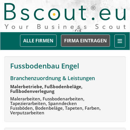
Togg
ALLE FIRMEN
FIRMA EINTRAGEN
Fussbodenbau Engel
Branchenzuordnung & Leistungen
Malerbetriebe, Fußbodenbeläge,
Fußbodenverlegung
Malerarbeiten, Fussbodenarbeiten,
Tapezierarbeiten, Spanndecken
Fussböden, Bodenbeläge, Tapeten, Farben,
Verputzarbeiten