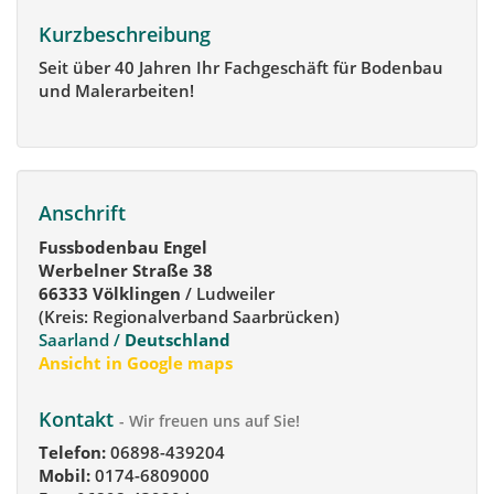
Kurzbeschreibung
Seit über 40 Jahren Ihr Fachgeschäft für Bodenbau
und Malerarbeiten!
Anschrift
Fussbodenbau Engel
Werbelner Straße 38
66333 Völklingen
/ Ludweiler
(Kreis: Regionalverband Saarbrücken)
Saarland /
Deutschland
Ansicht in Google maps
Kontakt
- Wir freuen uns auf Sie!
Telefon:
06898-439204
Mobil:
0174-6809000