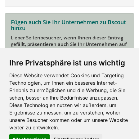
Fügen auch Sie Ihr Unternehmen zu Bscout
hinzu
Lieber Seitenbesucher, wenn Ihnen dieser Eintrag
gefällt, präsentieren auch Sie Ihr Unternehmen auf
Bscout und zeigen Sie sich potentiellen Kunden und
Unterstützern.
Ihre Privatsphäre ist uns wichtig
Das geht ganz einfach:
Diese Website verwendet Cookies und Targeting
Mein Unternehmen hinzufügen
Technologien, um Ihnen ein besseres Internet-
Erlebnis zu ermöglichen und die Werbung, die Sie
sehen, besser an Ihre Bedürfnisse anzupassen.
Diese Technologien nutzen wir außerdem, um
Ergebnisse zu messen, um zu verstehen, woher
unsere Besucher kommen oder um unsere Website
weiter zu entwickeln.