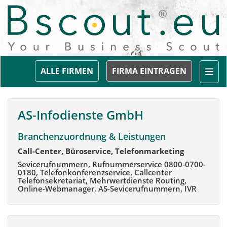
Togg
ALLE FIRMEN
FIRMA EINTRAGEN
AS-Infodienste GmbH
Branchenzuordnung & Leistungen
Call-Center, Büroservice, Telefonmarketing
Sevicerufnummern, Rufnummerservice 0800-0700-
0180, Telefonkonferenzservice, Callcenter
Telefonsekretariat, Mehrwertdienste Routing,
Online-Webmanager, AS-Sevicerufnummern, IVR