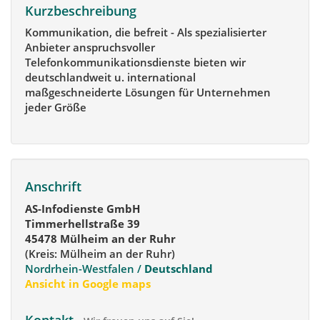
Kurzbeschreibung
Kommunikation, die befreit - Als spezialisierter
Anbieter anspruchsvoller
Telefonkommunikationsdienste bieten wir
deutschlandweit u. international
maßgeschneiderte Lösungen für Unternehmen
jeder Größe
Anschrift
AS-Infodienste GmbH
Timmerhellstraße 39
45478 Mülheim an der Ruhr
(Kreis: Mülheim an der Ruhr)
Nordrhein-Westfalen /
Deutschland
Ansicht in Google maps
Kontakt