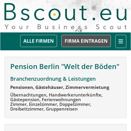
Togg
ALLE FIRMEN
FIRMA EINTRAGEN
Pension Berlin "Welt der Böden"
Branchenzuordnung & Leistungen
Pensionen, Gästehäuser, Zimmervermietung
Übernachtungen, Handwerkerunterkünfte,
Gästepension, Ferienwohnungen
Zimmer, Einzelzimmer, Doppelzimmer,
Dreibettzimmer, Gruppenreisen