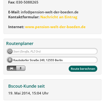
Fax:
030-5088265
E-Mail:
info@pension-welt-der-boeden.de
Kontaktformular:
Nachricht an Eintrag
Internet:
www.pension-welt-der-boeden.de
Routenplaner
B
Route berechnen
Bscout-Kunde seit
19. Mai 2014, 15:04 Uhr