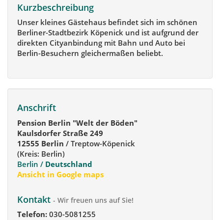
Kurzbeschreibung
Unser kleines Gästehaus befindet sich im schönen
Berliner-Stadtbezirk Köpenick und ist aufgrund der
direkten Cityanbindung mit Bahn und Auto bei
Berlin-Besuchern gleichermaßen beliebt.
Anschrift
Pension Berlin "Welt der Böden"
Kaulsdorfer Straße 249
12555 Berlin
/ Treptow-Köpenick
(Kreis: Berlin)
Berlin /
Deutschland
Ansicht in Google maps
Kontakt
- Wir freuen uns auf Sie!
Telefon:
030-5081255