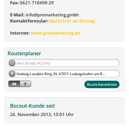
Fax:
0621-718498-29
E-Mail:
info@promarketing.gmbh
Kontaktformular:
Nachricht an Eintrag
Internet:
www.promarketing.de
Routenplaner
B
Route berechnen
Bscout-Kunde seit
26. November 2013, 15:01 Uhr