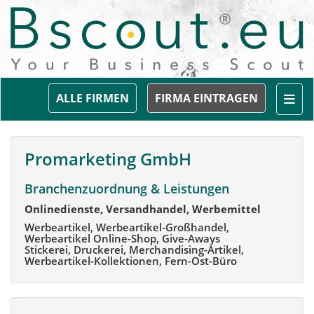
Togg
ALLE FIRMEN
FIRMA EINTRAGEN
Promarketing GmbH
Branchenzuordnung & Leistungen
Onlinedienste, Versandhandel, Werbemittel
Werbeartikel, Werbeartikel-Großhandel,
Werbeartikel Online-Shop, Give-Aways
Stickerei, Druckerei, Merchandising-Artikel,
Werbeartikel-Kollektionen, Fern-Ost-Büro