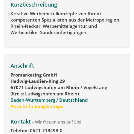
Kurzbeschreibung
Kreative Werbemittelkonzepte von Ihrem
kompetenten Spezialisten aus der Metropolregion
Rhein-Neckar. Werbemittelagentur und
Werbeartikel-Sonderanfertigungen!
Anschrift
Promarketing GmbH
Hedwig-Laudien-Ring 29
67071 Ludwigshafen am Rhein
/ Vogelstang
(Kreis: Ludwigshafen am Rhein)
Baden-Württemberg /
Deutschland
Ansicht in Google maps
Kontakt
- Wir freuen uns auf Sie!
Telefon:
0621-718498-0