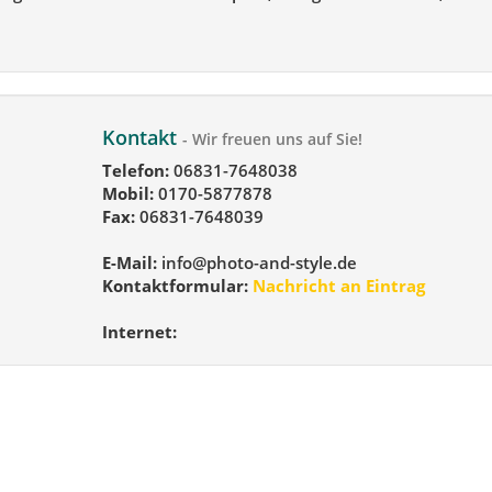
Kontakt
- Wir freuen uns auf Sie!
Telefon:
06831-7648038
Mobil:
0170-5877878
Fax:
06831-7648039
E-Mail:
info@photo-and-style.de
Kontaktformular:
Nachricht an Eintrag
Internet: