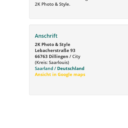
2K Photo & Style.
Anschrift
2K Photo & Style
Lebacherstraße 93
66763 Dillingen
/ City
(Kreis: Saarlouis)
Saarland /
Deutschland
Ansicht in Google maps