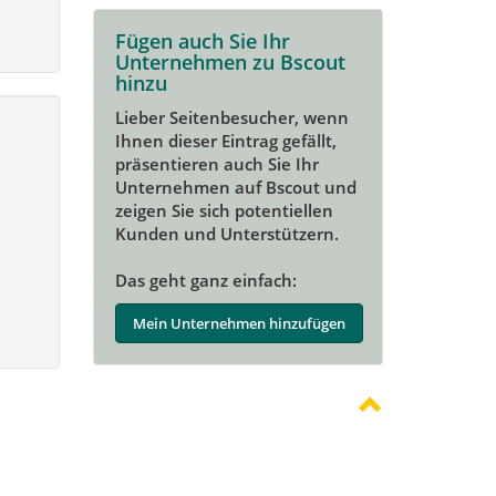
Fügen auch Sie Ihr
Unternehmen zu Bscout
hinzu
Lieber Seitenbesucher, wenn
Ihnen dieser Eintrag gefällt,
präsentieren auch Sie Ihr
Unternehmen auf Bscout und
zeigen Sie sich potentiellen
Kunden und Unterstützern.
Das geht ganz einfach:
Mein Unternehmen hinzufügen