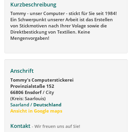
Kurzbeschreibung
Tommy - unser Computer - stickt für Sie seit 1984!
Ein Schwerpunkt unserer Arbeit ist das Erstellen
von Stickmotiven nach Ihrer Volage sowie die
Direktbestickung von Textilien. Keine
Mengenvorgaben!
Anschrift
Tommy's Computerstickerei
Provinzialstaße 152
66806 Ensdorf
/ City
(Kreis: Saarlouis)
Saarland /
Deutschland
Ansicht in Google maps
Kontakt
- Wir freuen uns auf Sie!