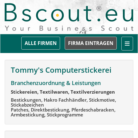
Togg
ALLE FIRMEN
FIRMA EINTRAGEN
Tommy's Computerstickerei
Branchenzuordnung & Leistungen
Stickereien, Textilwaren, Textilverzierungen
Bestickungen, Hakro Fachhändler, Stickmotive,
Stickabzeichen
Patches, Direktbestickung, Pferdeschabracken,
Armbestickung, Stickprogramme