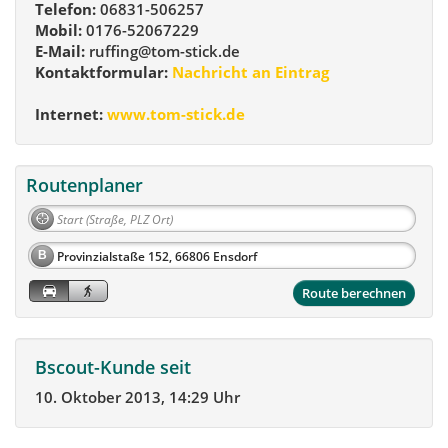
Telefon:
06831-506257
Mobil:
0176-52067229
E-Mail:
ruffing@tom-stick.de
Kontaktformular:
Nachricht an Eintrag
Internet:
www.tom-stick.de
Routenplaner
B
Route berechnen
Bscout-Kunde seit
10. Oktober 2013, 14:29 Uhr