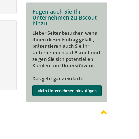
Fügen auch Sie Ihr
Unternehmen zu Bscout
hinzu
Lieber Seitenbesucher, wenn
Ihnen dieser Eintrag gefällt,
präsentieren auch Sie Ihr
Unternehmen auf Bscout und
zeigen Sie sich potentiellen
Kunden und Unterstützern.
Das geht ganz einfach:
Mein Unternehmen hinzufügen