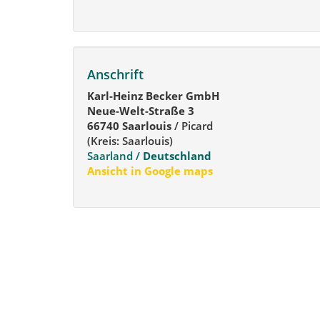
Anschrift
Karl-Heinz Becker GmbH
Neue-Welt-Straße 3
66740 Saarlouis
/ Picard
(Kreis: Saarlouis)
Saarland /
Deutschland
Ansicht in Google maps