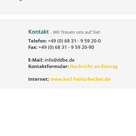
Kontakt
- Wir freuen uns auf Sie!
Telefon:
+49 (0) 68 31 - 9 59 20-0
Fax:
+49 (0) 68 31 - 9 59 20-90
E-Mail:
info@ddbe.de
Kontaktformular:
Nachricht an Eintrag
Internet:
www.karl-heinz-becker.de