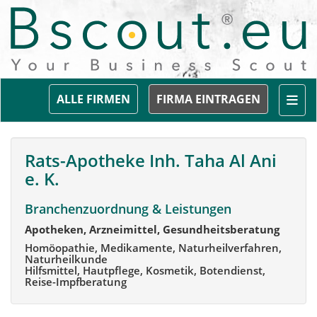
Togg
ALLE FIRMEN
FIRMA EINTRAGEN
Rats-Apotheke Inh. Taha Al Ani
e. K.
Branchenzuordnung & Leistungen
Apotheken, Arzneimittel, Gesundheitsberatung
Homöopathie, Medikamente, Naturheilverfahren,
Naturheilkunde
Hilfsmittel, Hautpflege, Kosmetik, Botendienst,
Reise-Impfberatung