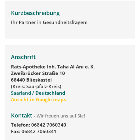
Kurzbeschreibung
Ihr Partner in Gesundheitsfragen!
Anschrift
Rats-Apotheke Inh. Taha Al Ani e. K.
Zweibrücker Straße 10
66440 Blieskastel
(Kreis: Saarpfalz-Kreis)
Saarland /
Deutschland
Ansicht in Google maps
Kontakt
- Wir freuen uns auf Sie!
Telefon:
06842 7060340
Fax:
06842 7060341