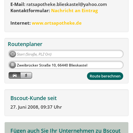
E-Mail:
ratsapotheke.blieskastel@yahoo.com
Kontaktformular:
Nachricht an Eintrag
Internet:
www.ortsapotheke.de
Routenplaner
B
Route berechnen
Bscout-Kunde seit
27. Juni 2008, 09:37 Uhr
Fügen auch Sie Ihr Unternehmen zu Bscout