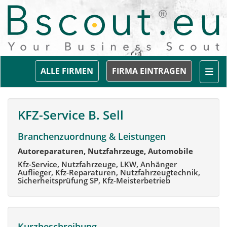
Togg
ALLE FIRMEN
FIRMA EINTRAGEN
KFZ-Service B. Sell
Branchenzuordnung & Leistungen
Autoreparaturen, Nutzfahrzeuge, Automobile
Kfz-Service, Nutzfahrzeuge, LKW, Anhänger
Auflieger, Kfz-Reparaturen, Nutzfahrzeugtechnik,
Sicherheitsprüfung SP, Kfz-Meisterbetrieb
Kurzbeschreibung