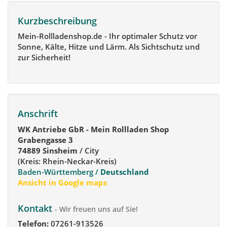
Kurzbeschreibung
Mein-Rollladenshop.de - Ihr optimaler Schutz vor
Sonne, Kälte, Hitze und Lärm. Als Sichtschutz und
zur Sicherheit!
Anschrift
WK Antriebe GbR - Mein Rollladen Shop
Grabengasse 3
74889 Sinsheim
/ City
(Kreis: Rhein-Neckar-Kreis)
Baden-Württemberg /
Deutschland
Ansicht in Google maps
Kontakt
- Wir freuen uns auf Sie!
Telefon:
07261-913526