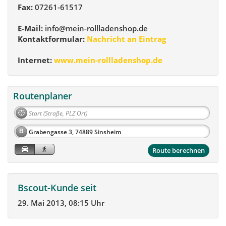
Fax:
07261-61517
E-Mail:
info@mein-rollladenshop.de
Kontaktformular:
Nachricht an Eintrag
Internet:
www.mein-rollladenshop.de
Routenplaner
B
Route berechnen
Bscout-Kunde seit
29. Mai 2013, 08:15 Uhr