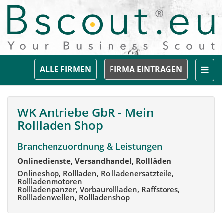
Togg
ALLE FIRMEN
FIRMA EINTRAGEN
WK Antriebe GbR - Mein
Rollladen Shop
Branchenzuordnung & Leistungen
Onlinedienste, Versandhandel, Rollläden
Onlineshop, Rollladen, Rollladenersatzteile,
Rollladenmotoren
Rollladenpanzer, Vorbaurollladen, Raffstores,
Rollladenwellen, Rollladenshop