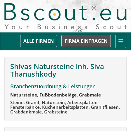
Togg
ALLE FIRMEN
FIRMA EINTRAGEN
Shivas Natursteine Inh. Siva
Thanushkody
Branchenzuordnung & Leistungen
Natursteine, Fußbodenbeläge, Grabmale
Steine, Granit, Naturstein, Arbeitsplatten
Fensterbänke, Küchenarbeitsplatten, Granitfliesen,
Grabdenkmale, Grabsteine