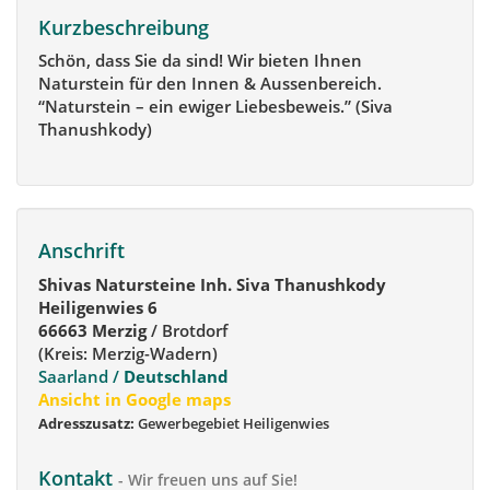
Kurzbeschreibung
Schön, dass Sie da sind! Wir bieten Ihnen
Naturstein für den Innen & Aussenbereich.
“Naturstein – ein ewiger Liebesbeweis.” (Siva
Thanushkody)
Anschrift
Shivas Natursteine Inh. Siva Thanushkody
Heiligenwies 6
66663 Merzig
/ Brotdorf
(Kreis: Merzig-Wadern)
Saarland /
Deutschland
Ansicht in Google maps
Adresszusatz:
Gewerbegebiet Heiligenwies
Kontakt
- Wir freuen uns auf Sie!