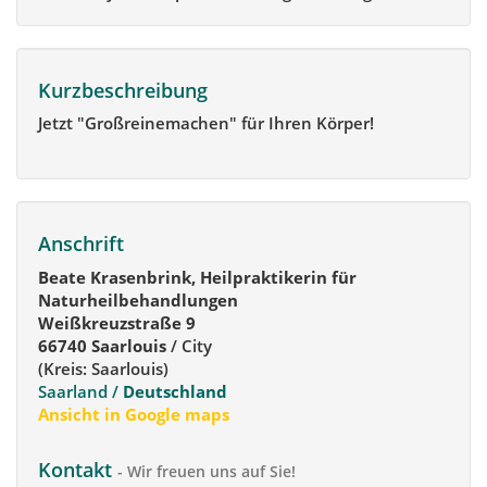
Kurzbeschreibung
Jetzt "Großreinemachen" für Ihren Körper!
Anschrift
Beate Krasenbrink, Heilpraktikerin für
Naturheilbehandlungen
Weißkreuzstraße 9
66740 Saarlouis
/ City
(Kreis: Saarlouis)
Saarland /
Deutschland
Ansicht in Google maps
Kontakt
- Wir freuen uns auf Sie!