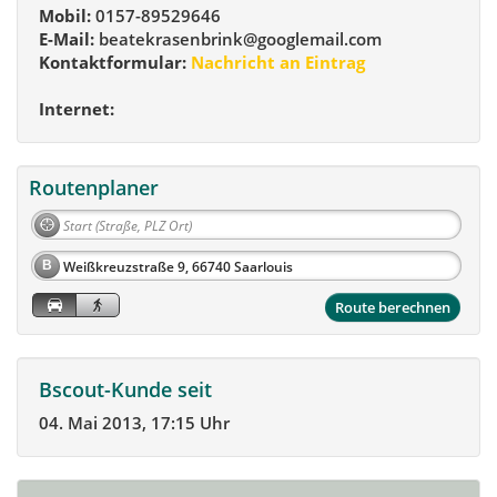
Mobil:
0157-89529646
E-Mail:
beatekrasenbrink@googlemail.com
Kontaktformular:
Nachricht an Eintrag
Internet:
Routenplaner
B
Route berechnen
Bscout-Kunde seit
04. Mai 2013, 17:15 Uhr