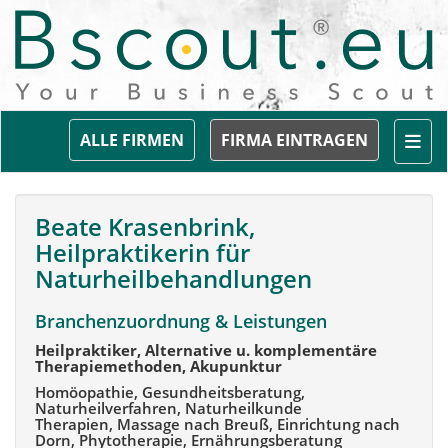
Togg
ALLE FIRMEN
FIRMA EINTRAGEN
Beate Krasenbrink,
Heilpraktikerin für
Naturheilbehandlungen
Branchenzuordnung & Leistungen
Heilpraktiker, Alternative u. komplementäre
Therapiemethoden, Akupunktur
Homöopathie, Gesundheitsberatung,
Naturheilverfahren, Naturheilkunde
Therapien, Massage nach Breuß, Einrichtung nach
Dorn, Phytotherapie, Ernährungsberatung