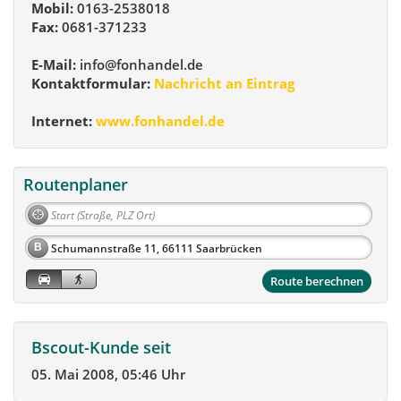
Mobil:
0163-2538018
Fax:
0681-371233
E-Mail:
info@fonhandel.de
Kontaktformular:
Nachricht an Eintrag
Internet:
www.fonhandel.de
Routenplaner
B
Route berechnen
Bscout-Kunde seit
05. Mai 2008, 05:46 Uhr