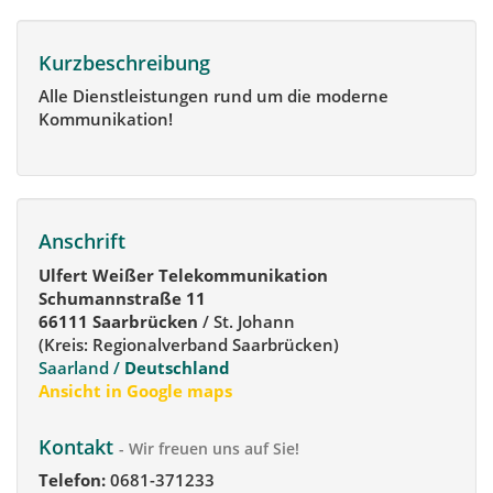
Kurzbeschreibung
Alle Dienstleistungen rund um die moderne
Kommunikation!
Anschrift
Ulfert Weißer Telekommunikation
Schumannstraße 11
66111 Saarbrücken
/ St. Johann
(Kreis: Regionalverband Saarbrücken)
Saarland /
Deutschland
Ansicht in Google maps
Kontakt
- Wir freuen uns auf Sie!
Telefon:
0681-371233