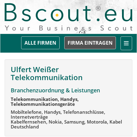
Togg
ALLE FIRMEN
FIRMA EINTRAGEN
Ulfert Weißer
Telekommunikation
Branchenzuordnung & Leistungen
Telekommunikation, Handys,
Telekommunikationsgeräte
Mobiltelefone, Handys, Telefonanschlüsse,
Internetverträge
Kabelfernsehen, Nokia, Samsung, Motorola, Kabel
Deutschland