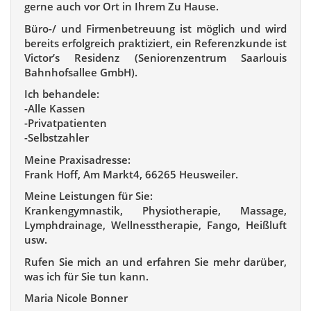
gerne auch vor Ort in Ihrem Zu Hause.
Büro-/ und Firmenbetreuung ist möglich und wird
bereits erfolgreich praktiziert, ein Referenzkunde ist
Victor’s Residenz (Seniorenzentrum Saarlouis
Bahnhofsallee GmbH).
Ich behandele:
-Alle Kassen
-Privatpatienten
-Selbstzahler
Meine Praxisadresse:
Frank Hoff, Am Markt4, 66265 Heusweiler.
Meine Leistungen für Sie:
Krankengymnastik, Physiotherapie, Massage,
Lymphdrainage, Wellnesstherapie, Fango, Heißluft
usw.
Rufen Sie mich an und erfahren Sie mehr darüber,
was ich für Sie tun kann.
Maria Nicole Bonner