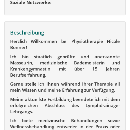
Soziale Netzwerke:
Beschreibung
Herzlich Willkommen bei Physiotherapie Nicole
Bonner!
Ich bin staatlich geprüfte und anerkannte
Masseurin, medizinische Bademeisterin und
Krankengymnastin mit über 15 Jahren
Berufserfahrung.
Gerne stelle ich Ihnen während Ihrer Therapie all
mein Wissen und meine Erfahrung zur Verfügung.
Meine aktuellste Fortbildung beendete ich mit dem
erfolgreichen Abschluss des Lymphdrainage-
Lehrgangs.
Ich biete medizinische Behandlungen sowie
Wellnessbehandlung entweder in der Praxis oder