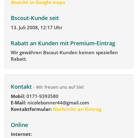
Ansicht in Google maps
Bscout-Kunde seit
13. Juli 2008, 12:17 Uhr
Rabatt an Kunden mit Premium-Eintrag
Wir gewähren Bscout-Kunden keinen speziellen
Rabatt.
Kontakt
- Wir freuen uns auf Sie!
Mobil:
0171-9393580
E-Mail:
nicolebonner44@gmail.com
Kontaktformular:
Nachricht an Eintrag
Online
Internet: