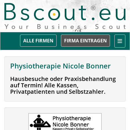
Togg
ALLE FIRMEN
FIRMA EINTRAGEN
Physiotherapie Nicole Bonner
Hausbesuche oder Praxisbehandlung
auf Termin! Alle Kassen,
Privatpatienten und Selbstzahler.