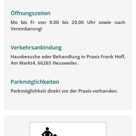
Öffnungszeiten
Mo bis Fr von 8.00 bis 20.00 Uhr sowie nach
Vereinbarung!
Verkehrsanbindung
Hausbesuche oder Behandlung in Praxis Frank Hoff,
Am Markt4, 66265 Heusweiler.
Parkmöglichkeiten
Parkmöglichkeit direkt vor der Praxis vorhanden.