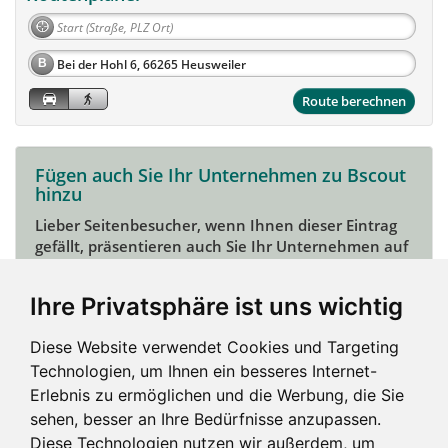
B
Route berechnen
Fügen auch Sie Ihr Unternehmen zu Bscout
hinzu
Lieber Seitenbesucher, wenn Ihnen dieser Eintrag
gefällt, präsentieren auch Sie Ihr Unternehmen auf
Bscout und zeigen Sie sich potentiellen Kunden und
Unterstützern.
Ihre Privatsphäre ist uns wichtig
Das geht ganz einfach:
Diese Website verwendet Cookies und Targeting
Mein Unternehmen hinzufügen
Technologien, um Ihnen ein besseres Internet-
Erlebnis zu ermöglichen und die Werbung, die Sie
sehen, besser an Ihre Bedürfnisse anzupassen.
Diese Technologien nutzen wir außerdem, um