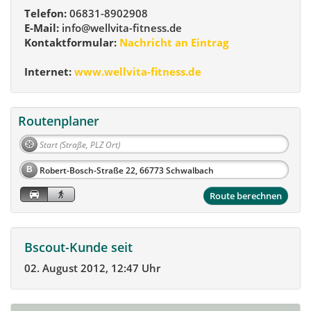
Telefon:
06831-8902908
E-Mail:
info@wellvita-fitness.de
Kontaktformular:
Nachricht an Eintrag
Internet:
www.wellvita-fitness.de
Routenplaner
B
Route berechnen
Bscout-Kunde seit
02. August 2012, 12:47 Uhr