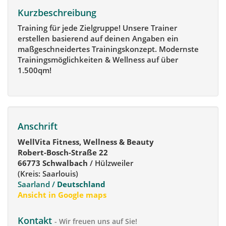
Kurzbeschreibung
Training für jede Zielgruppe! Unsere Trainer
erstellen basierend auf deinen Angaben ein
maßgeschneidertes Trainingskonzept. Modernste
Trainingsmöglichkeiten & Wellness auf über
1.500qm!
Anschrift
WellVita Fitness, Wellness & Beauty
Robert-Bosch-Straße 22
66773 Schwalbach
/ Hülzweiler
(Kreis: Saarlouis)
Saarland /
Deutschland
Ansicht in Google maps
Kontakt
- Wir freuen uns auf Sie!