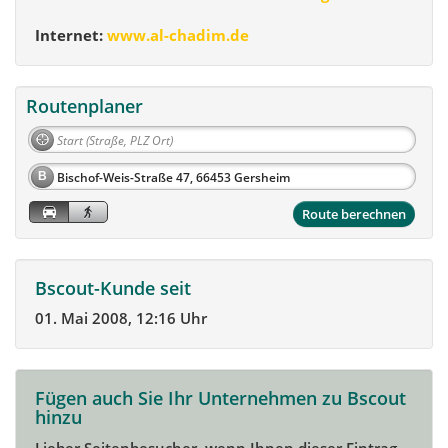
Internet:
www.al-chadim.de
Routenplaner
B
Route berechnen
Bscout-Kunde seit
01. Mai 2008, 12:16 Uhr
Fügen auch Sie Ihr Unternehmen zu Bscout
hinzu
Lieber Seitenbesucher, wenn Ihnen dieser Eintrag