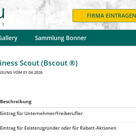
FIRMA EINTRAGE
Gallery
Sammlung Bonner
ness Scout (Bscout ®)
SSUNG VOM 01.04.2026
Beschreibung
Eintrag für Unternehmer/Freiberufler
Eintrag für Existenzgründer oder für Rabatt-Aktionen