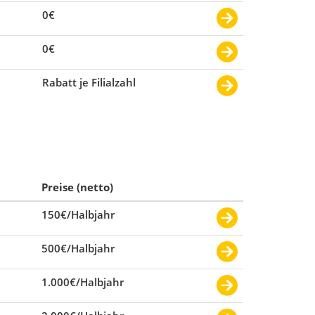
0€
0€
Rabatt je Filialzahl
Preise (netto)
150€/Halbjahr
500€/Halbjahr
1.000€/Halbjahr