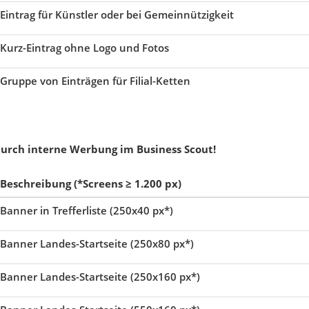
Eintrag für Künstler oder bei Gemeinnützigkeit
Kurz-Eintrag ohne Logo und Fotos
Gruppe von Einträgen für Filial-Ketten
durch interne Werbung im Business Scout!
Beschreibung (*Screens ≥ 1.200 px)
Banner in Trefferliste (250x40 px*)
Banner Landes-Startseite (250x80 px*)
Banner Landes-Startseite (250x160 px*)