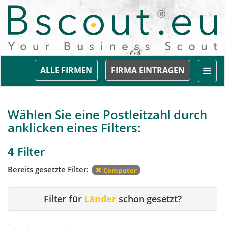
Togg
ALLE FIRMEN
FIRMA EINTRAGEN
Wählen Sie eine Postleitzahl durch
anklicken eines Filters:
4
Filter
Bereits gesetzte Filter:
Computer
Filter für
Länder
schon gesetzt?