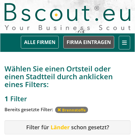
Togg
ALLE FIRMEN
FIRMA EINTRAGEN
Wählen Sie einen Ortsteil oder
einen Stadtteil durch anklicken
eines Filters:
1
Filter
Bereits gesetzte Filter:
Brennstoffe
Filter für
Länder
schon gesetzt?