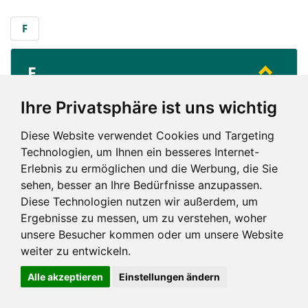
F
F
...
Fraulautern (Saarlouis)
Ihre Privatsphäre ist uns wichtig
Diese Website verwendet Cookies und Targeting
F
Technologien, um Ihnen ein besseres Internet-
Erlebnis zu ermöglichen und die Werbung, die Sie
sehen, besser an Ihre Bedürfnisse anzupassen.
Diese Technologien nutzen wir außerdem, um
Ergebnisse zu messen, um zu verstehen, woher
unsere Besucher kommen oder um unsere Website
Impressum und mehr
weiter zu entwickeln.
Alle akzeptieren
Einstellungen ändern