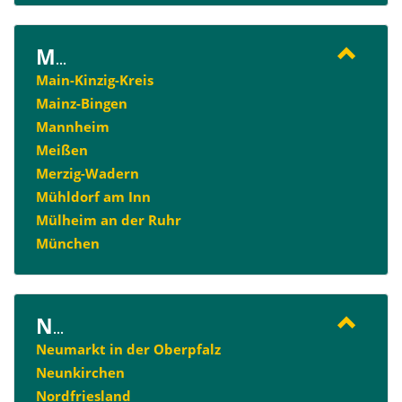
M
...
Main-Kinzig-Kreis
Mainz-Bingen
Mannheim
Meißen
Merzig-Wadern
Mühldorf am Inn
Mülheim an der Ruhr
München
N
...
Neumarkt in der Oberpfalz
Neunkirchen
Nordfriesland