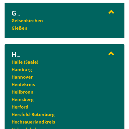
G
...
Gelsenkirchen
Gießen
H
...
Halle (Saale)
Hamburg
Hannover
Heidekreis
Heilbronn
Heinsberg
Herford
Hersfeld-Rotenburg
Hochsauerlandkreis