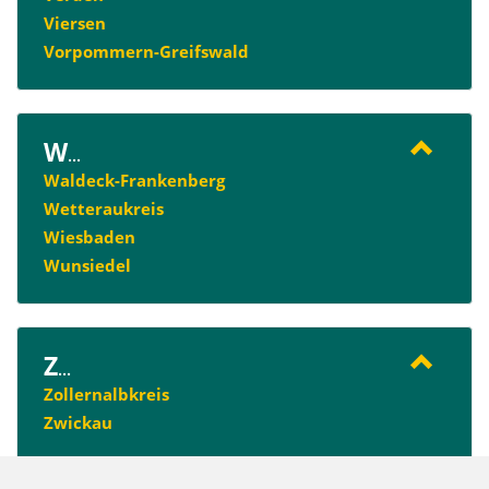
Viersen
Vorpommern-Greifswald
W
...
Waldeck-Frankenberg
Wetteraukreis
Wiesbaden
Wunsiedel
Z
...
Zollernalbkreis
Zwickau