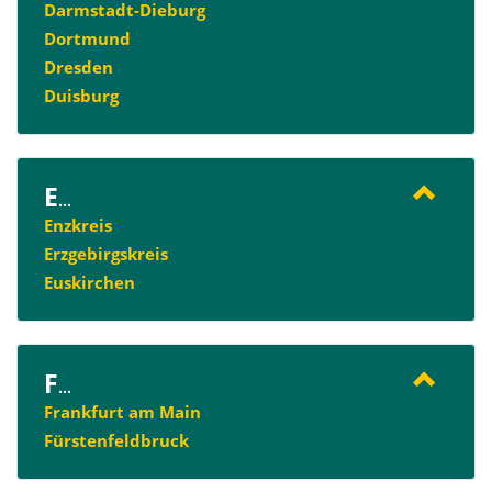
Darmstadt-Dieburg
Dortmund
Dresden
Duisburg
E
...
Enzkreis
Erzgebirgskreis
Euskirchen
F
...
Frankfurt am Main
Fürstenfeldbruck