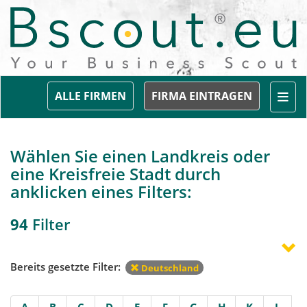
Togg
ALLE FIRMEN
FIRMA EINTRAGEN
Wählen Sie einen Landkreis oder
eine Kreisfreie Stadt durch
anklicken eines Filters:
94
Filter
Bereits gesetzte Filter:
Deutschland