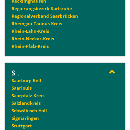
Recklinghausen
Regierungsbezirk Karlsruhe
Regionalverband Saarbrücken
Rheingau-Taunus-Kreis
Rhein-Lahn-Kreis
Rhein-Neckar-Kreis
Rhein-Pfalz-Kreis
S
...
Saarburg-Kell
Saarlouis
Saarpfalz-Kreis
Salzlandkreis
Schwäbisch Hall
Sigmaringen
Stuttgart