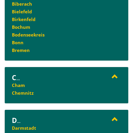
Biberach
Bielefeld
Birkenfeld
Bochum
Bodenseekreis
Bonn
Bremen
C
...
Cham
Chemnitz
D
...
Darmstadt