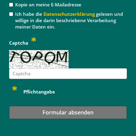
Kopie an meine E-Mailadresse
Ich habe die
Datenschutzerklärung
gelesen und
willige in die darin beschriebene Verarbeitung
meiner Daten ein.
Captcha
Pflichtangabe
Formular absenden