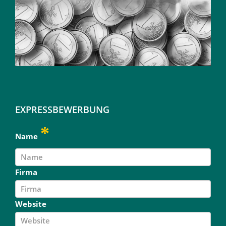
EXPRESSBEWERBUNG
Name
Firma
Website