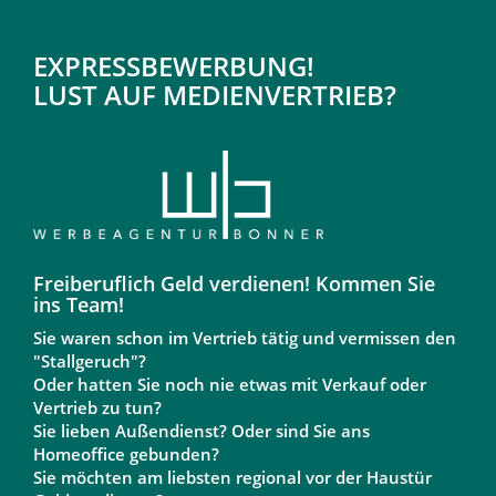
EXPRESSBEWERBUNG!
LUST AUF MEDIENVERTRIEB?
Freiberuflich Geld verdienen! Kommen Sie
ins Team!
Sie waren schon im Vertrieb tätig und vermissen den
"Stallgeruch"?
Oder hatten Sie noch nie etwas mit Verkauf oder
Vertrieb zu tun?
Sie lieben Außendienst? Oder sind Sie ans
Homeoffice gebunden?
Sie möchten am liebsten regional vor der Haustür