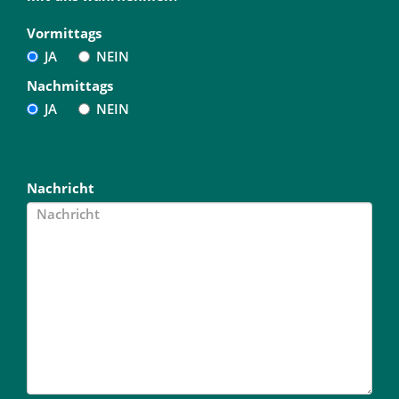
Vormittags
JA
NEIN
Nachmittags
JA
NEIN
Nachricht