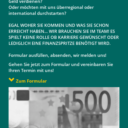
Geld verdienen?
Oder möchten mit uns überregional oder
international durchstarten?
EGAL WOHER SIE KOMMEN UND WAS SIE SCHON
ERREICHT HABEN... WIR BRAUCHEN SIE IM TEAM! ES
SPIELT KEINE ROLLE OB KARRIERE GEWÜNSCHT ODER
LEDIGLICH EINE FINANZSPRITZE BENÖTIGT WIRD.
Formular ausfüllen, absenden, wir melden uns!
Gehen Sie jetzt zum Formular und vereinbaren Sie
Ihren Termin mit uns!
Zum Formular