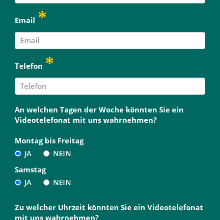
Email
Telefon
An welchen Tagen der Woche könnten Sie ein
Videotelefonat mit uns wahrnehmen?
Montag bis Freitag
JA
NEIN
Samstag
JA
NEIN
Zu welcher Uhrzeit könnten Sie ein Videotelefonat
mit uns wahrnehmen?