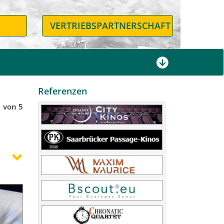
N
VERTRIEBSPARTNERSCHAFT
Referenzen
1 von 5